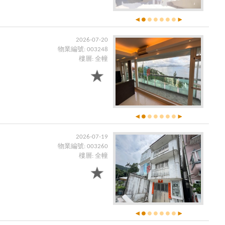
2026-07-20
物業編號: 003248
樓層: 全幢
2026-07-19
物業編號: 003260
樓層: 全幢