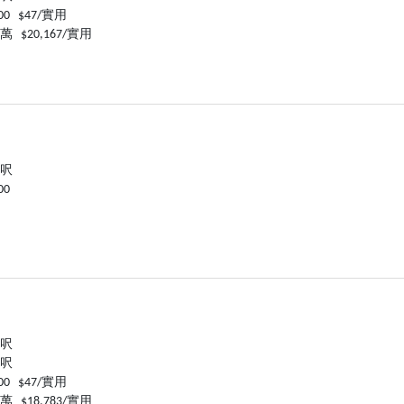
000 $47/實用
0萬 $20,167/實用
 呎
00
 呎
 呎
000 $47/實用
0萬 $18,783/實用