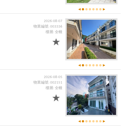
2026-08-07
物業編號: 003336
樓層: 全幢
2026-08-05
物業編號: 002151
樓層: 全幢