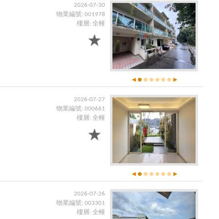
2026-07-30
物業編號: 001978
樓層: 全幢
2026-07-27
物業編號: 000661
樓層: 全幢
2026-07-26
物業編號: 003301
樓層: 全幢